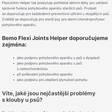
FlexiJoints Helper tak poskytuje potřebné aktivní látky pro udržení
správné funkce pohybového aparátu starších psů. Produkt
se doporučuje pro každodenní preventivní užívání u dospělých psů.
Zvláště se doporučuje pro starší psy pro denní chondroprofylaxi
pohybového aparátu.
Bemo Flexi Joints Helper doporučujeme
zejména:
jako podporu pohybového aparátu u psů s dysplazií
jako podporu pohybového aparátu u psů
s osteochondrózou
při poškození pohybového aparátu
jako podporu pro zlepšení plynulosti pohybu
Víte, jaké jsou nejčastější problémy
s klouby u psů?