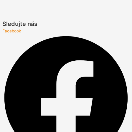
Sledujte nás
Facebook