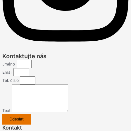
Kontaktujte nás
Jméno
Email
Tel. číslo
Text
Odeslat
Kontakt