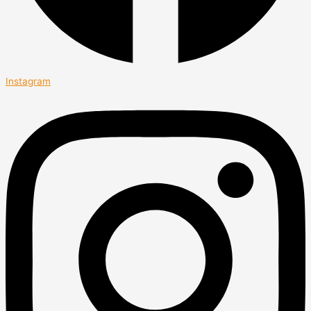
Instagram