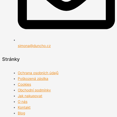
simona@duncho.cz
Stránky
Ochrana osobních údajů
Poškozená zásilka
Cookies
Obchodní podmínky
Jak nakupovat
O nás
Kontakt
Blog