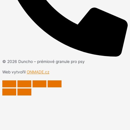
© 2026 Duncho – prémiové granule pro psy
Web vytvořil
ONMADE.cz