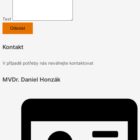
Text
Odeslat
Kontakt
V případě potřeby nás neváhejte kontaktovat
MVDr. Daniel Honzák