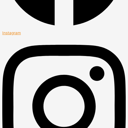
Instagram