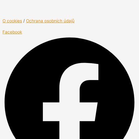
O cookies
/
Ochrana osobních údajů
Facebook